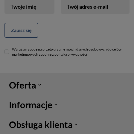
Twoje imię
Twój adres e-mail
Zapisz się
Wyrażam zgodę na przetwarzanie moich danych osobowych do celów
marketingowych zgodnie z polityką prywatności
Oferta
Informacje
Obsługa klienta