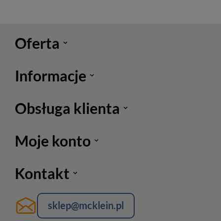
Oferta
Informacje
Obsługa klienta
Moje konto
Kontakt
sklep@mcklein.pl