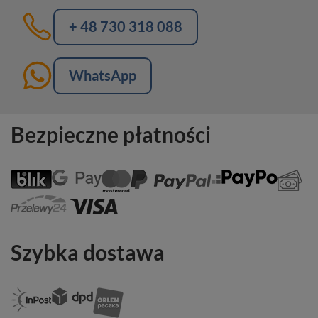
+ 48 730 318 088
WhatsApp
Bezpieczne płatności
Szybka dostawa