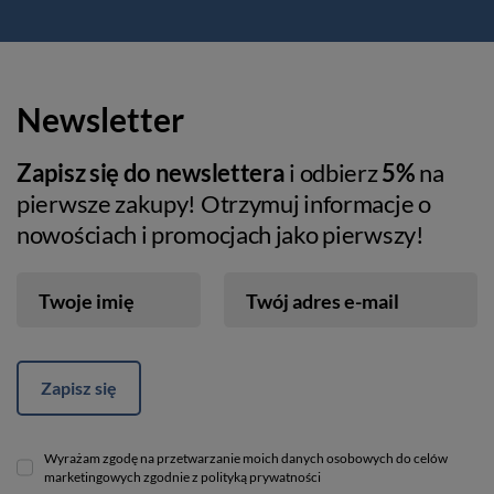
Newsletter
Zapisz się do newslettera
i odbierz
5%
na
pierwsze zakupy! Otrzymuj informacje o
nowościach i promocjach jako pierwszy!
Twoje imię
Twój adres e-mail
Zapisz się
Wyrażam zgodę na przetwarzanie moich danych osobowych do celów
marketingowych zgodnie z polityką prywatności