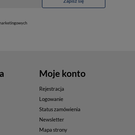
Zapisz się
marketingowych
a
Moje konto
Rejestracja
Logowanie
Status zamówienia
Newsletter
Mapa strony