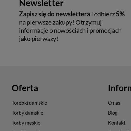
Newsletter
Zapisz się do newslettera
i odbierz
5%
na pierwsze zakupy! Otrzymuj
informacje o nowościach i promocjach
jako pierwszy!
Oferta
Infor
Torebki damskie
O nas
Torby damskie
Blog
Torby męskie
Kontakt