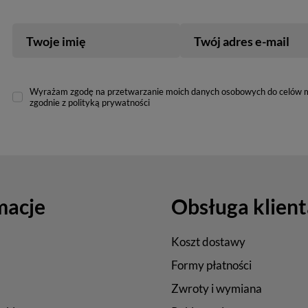
Twoje imię
Twój adres e-mail
Wyrażam zgodę na przetwarzanie moich danych osobowych do celów 
zgodnie z polityką prywatności
macje
Obsługa klient
Koszt dostawy
Formy płatności
Zwroty i wymiana