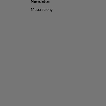
Newsletter
Mapa strony