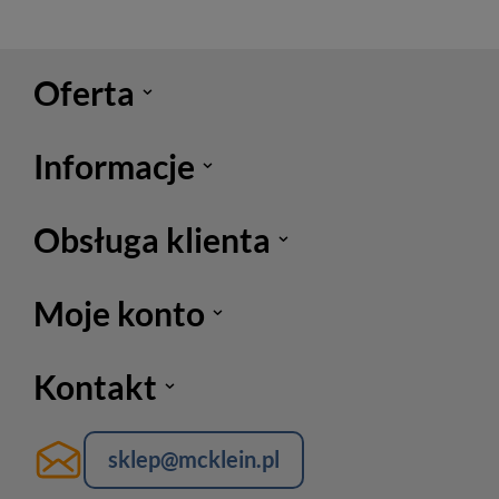
Oferta
Informacje
Obsługa klienta
Moje konto
Kontakt
sklep@mcklein.pl