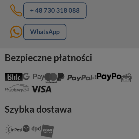
+ 48 730 318 088
WhatsApp
Bezpieczne płatności
Szybka dostawa