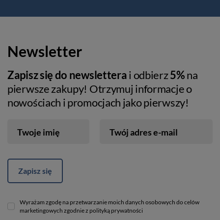
Newsletter
Zapisz się do newslettera
i odbierz
5%
na
pierwsze zakupy! Otrzymuj informacje o
nowościach i promocjach jako pierwszy!
Twoje imię
Twój adres e-mail
Zapisz się
Wyrażam zgodę na przetwarzanie moich danych osobowych do celów
marketingowych zgodnie z polityką prywatności