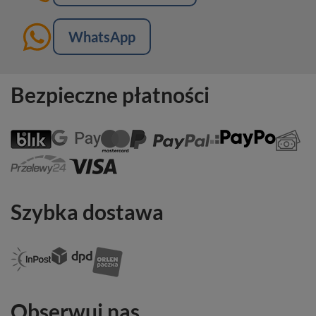
WhatsApp
Bezpieczne płatności
Szybka dostawa
Obserwuj nas