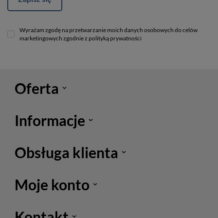
Wyrażam zgodę na przetwarzanie moich danych osobowych do celów
marketingowych zgodnie z polityką prywatności
Oferta
Informacje
Obsługa klienta
Moje konto
Kontakt