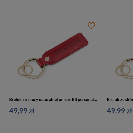
Brelok ze skóry naturalnej unisex B8 personalizowany czerwony
49,99 zł
49,99 zł