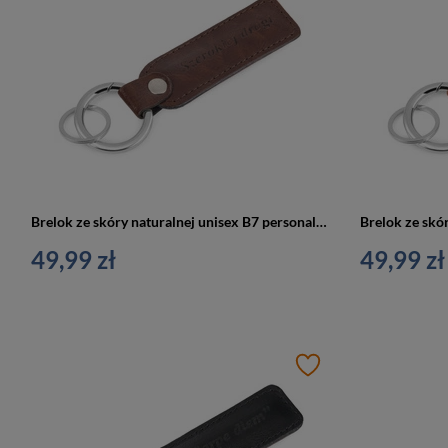
Brelok ze skóry naturalnej unisex B7 personalizowany brązowy
49,99 zł
49,99 zł