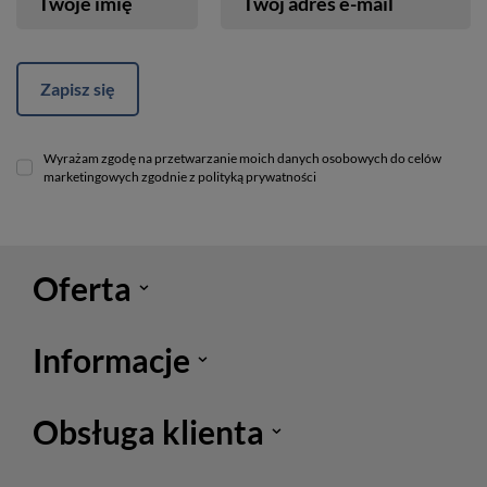
Twoje imię
Twój adres e-mail
Zapisz się
Wyrażam zgodę na przetwarzanie moich danych osobowych do celów
marketingowych zgodnie z polityką prywatności
Oferta
Informacje
Obsługa klienta