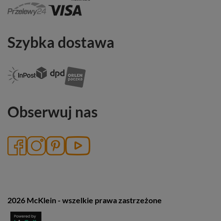
Szybka dostawa
Obserwuj nas
2026 McKlein - wszelkie prawa zastrzeżone