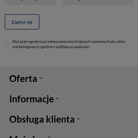
Zapisz się
Wyrażam zgodę na przetwarzanie moich danych osobowych do celów
marketingowych zgodnie z polityką prywatności
Oferta
Informacje
Obsługa klienta