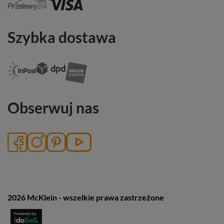
Szybka dostawa
Obserwuj nas
2026 McKlein - wszelkie prawa zastrzeżone