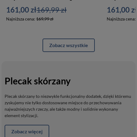
161,00 zł
169,99 zł
161,00 zł
Najniższa cena:
169,99 zł
Najniższa cena:
Zobacz wszystkie
Plecak skórzany
Plecak skórzany to niezwykle funkcjonalny dodatek, dzięki któremu
zyskujemy nie tylko dostosowane miejsce do przechowywania
najważniejszych rzeczy, ale także modny i solidnie wykonany
element stylizacji.
Zobacz więcej