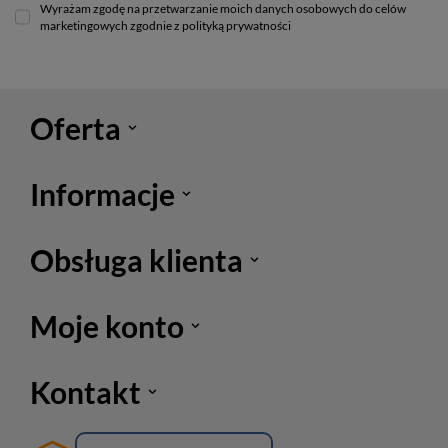
Wyrażam zgodę na przetwarzanie moich danych osobowych do celów
marketingowych zgodnie z polityką prywatności
Oferta
Informacje
Obsługa klienta
Moje konto
Kontakt