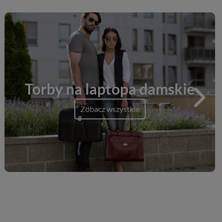
Torby na laptopa damskie
Zobacz wszystkie