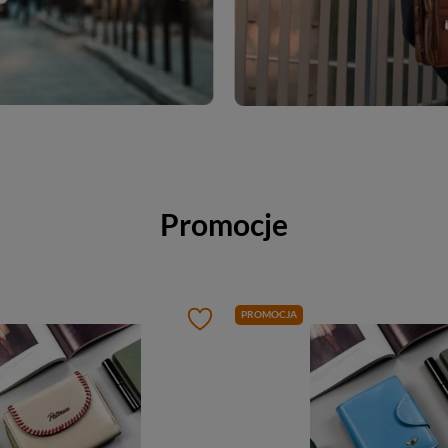
Promocje
PROMOCJA