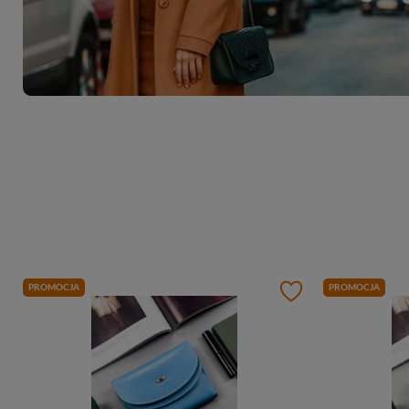
PROMOCJA
PROMOCJA