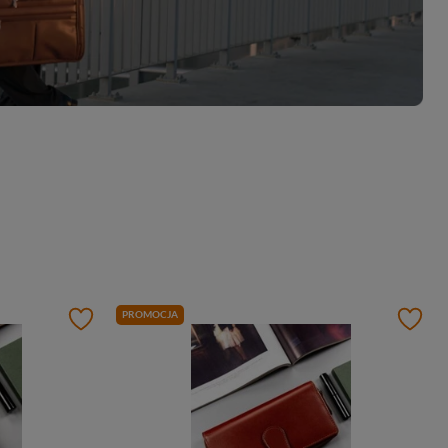
PROMOCJA