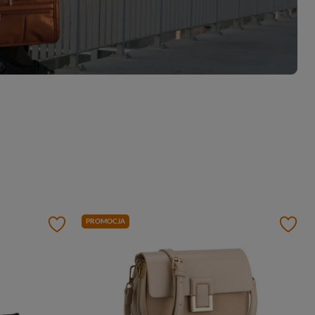
PROMOCJA