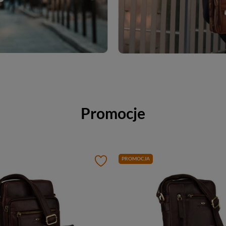
Promocje
PROMOCJA