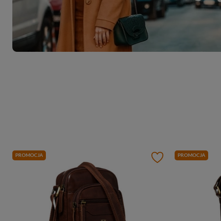
PROMOCJA
PROMOCJA