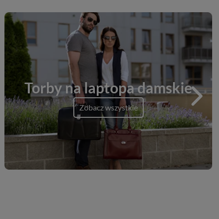
Torby na laptopa damskie
Zobacz wszystkie