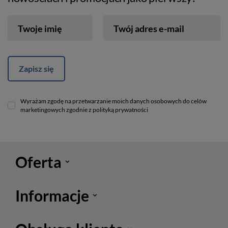
Twoje imię
Twój adres e-mail
Zapisz się
Wyrażam zgodę na przetwarzanie moich danych osobowych do celów
marketingowych zgodnie z polityką prywatności
Oferta
Informacje