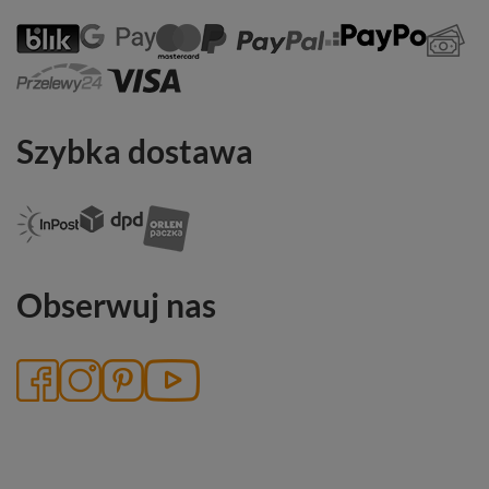
Szybka dostawa
Obserwuj nas