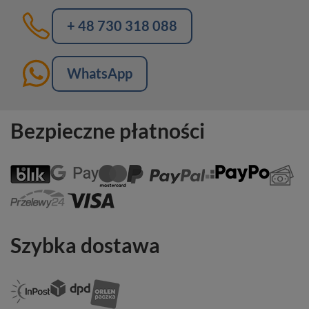
+ 48 730 318 088
WhatsApp
Bezpieczne płatności
Szybka dostawa