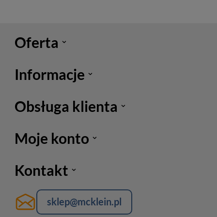
Oferta
Informacje
Obsługa klienta
Moje konto
Kontakt
sklep@mcklein.pl