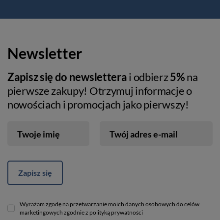
Newsletter
Zapisz się do newslettera
i odbierz
5%
na
pierwsze zakupy! Otrzymuj informacje o
nowościach i promocjach jako pierwszy!
Twoje imię
Twój adres e-mail
Zapisz się
Wyrażam zgodę na przetwarzanie moich danych osobowych do celów
marketingowych zgodnie z polityką prywatności