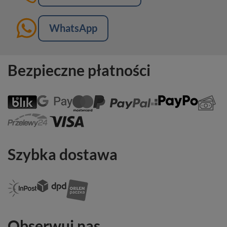
WhatsApp
Bezpieczne płatności
Szybka dostawa
Obserwuj nas