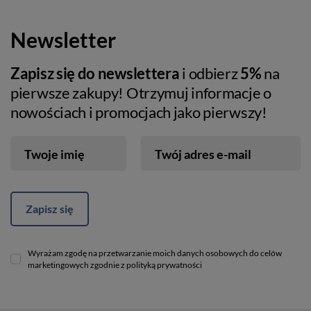
Newsletter
Zapisz się do newslettera
i odbierz
5%
na
pierwsze zakupy! Otrzymuj informacje o
nowościach i promocjach jako pierwszy!
Twoje imię
Twój adres e-mail
Zapisz się
Wyrażam zgodę na przetwarzanie moich danych osobowych do celów
marketingowych zgodnie z polityką prywatności