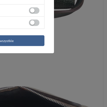
wszystkie