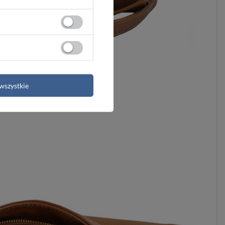
wszystkie