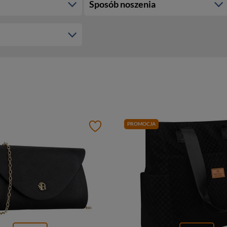
Sposób noszenia
PROMOCJA