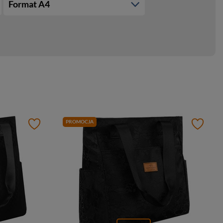
Format A4
PROMOCJA