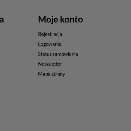
a
Moje konto
Rejestracja
Logowanie
Status zamówienia
Newsletter
Mapa strony