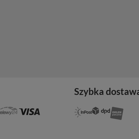
Szybka dostaw