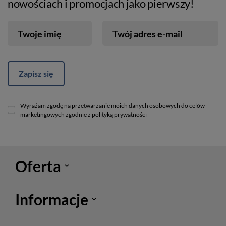
nowościach i promocjach jako pierwszy!
Twoje imię
Twój adres e-mail
Zapisz się
Wyrażam zgodę na przetwarzanie moich danych osobowych do celów
marketingowych zgodnie z polityką prywatności
Oferta
Informacje