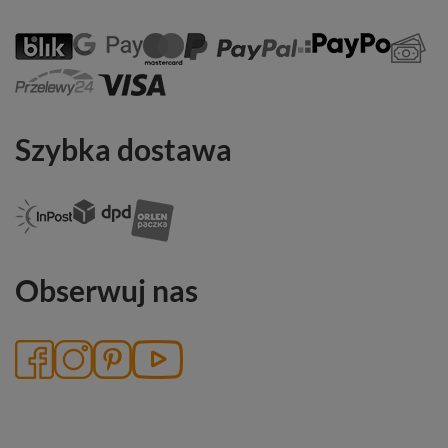
Szybka dostawa
Obserwuj nas