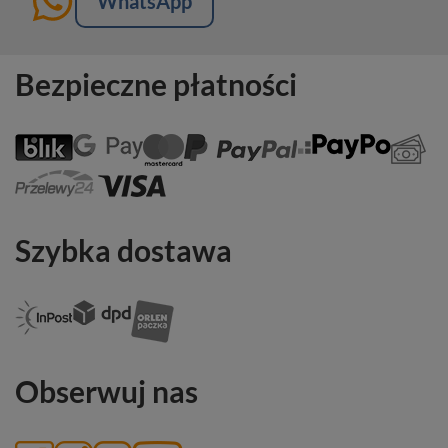
WhatsApp
Bezpieczne płatności
Szybka dostawa
Obserwuj nas