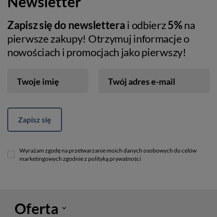
Newsletter
Zapisz się do newslettera
i odbierz
5%
na
pierwsze zakupy! Otrzymuj informacje o
nowościach i promocjach jako pierwszy!
Twoje imię
Twój adres e-mail
Zapisz się
Wyrażam zgodę na przetwarzanie moich danych osobowych do celów
marketingowych zgodnie z polityką prywatności
Oferta