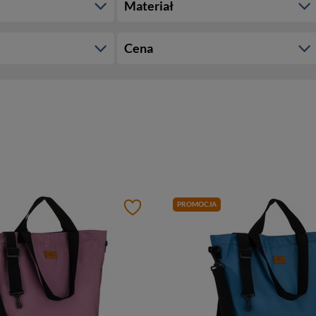
Materiał
Cena
PROMOCJA