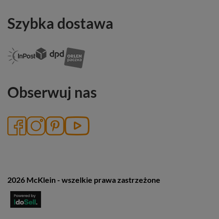
Szybka dostawa
Obserwuj nas
2026 McKlein - wszelkie prawa zastrzeżone