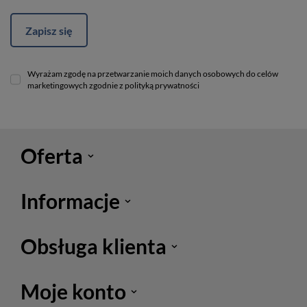
Zapisz się
Wyrażam zgodę na przetwarzanie moich danych osobowych do celów
marketingowych zgodnie z polityką prywatności
Oferta
Informacje
Obsługa klienta
Moje konto