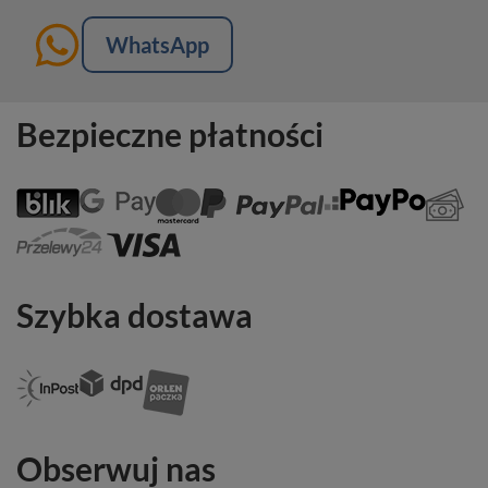
WhatsApp
Bezpieczne płatności
Szybka dostawa
Obserwuj nas