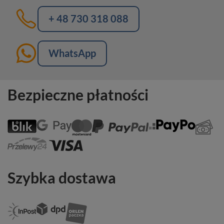
+ 48 730 318 088
WhatsApp
Bezpieczne płatności
Szybka dostawa