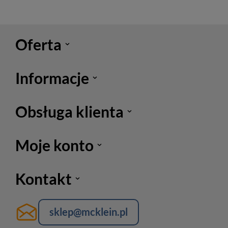
Oferta
Informacje
Obsługa klienta
Moje konto
Kontakt
sklep@mcklein.pl