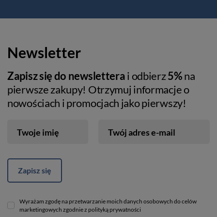
Newsletter
Zapisz się do newslettera
i odbierz
5%
na
pierwsze zakupy! Otrzymuj informacje o
nowościach i promocjach jako pierwszy!
Twoje imię
Twój adres e-mail
Zapisz się
Wyrażam zgodę na przetwarzanie moich danych osobowych do celów
marketingowych zgodnie z polityką prywatności