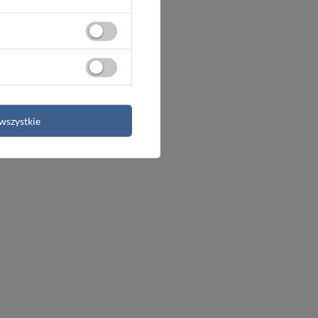
wszystkie