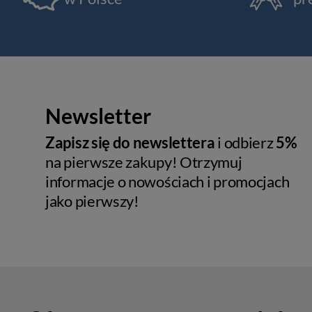
Newsletter
Zapisz się do newslettera
i odbierz
5%
na pierwsze zakupy! Otrzymuj
informacje o nowościach i promocjach
jako pierwszy!