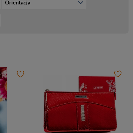
Orientacja