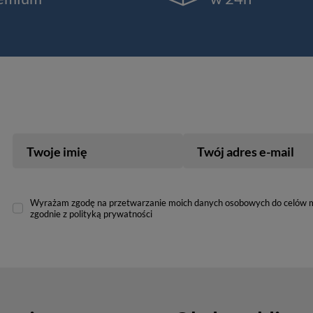
Twoje imię
Twój adres e-mail
Wyrażam zgodę na przetwarzanie moich danych osobowych do celów 
zgodnie z polityką prywatności