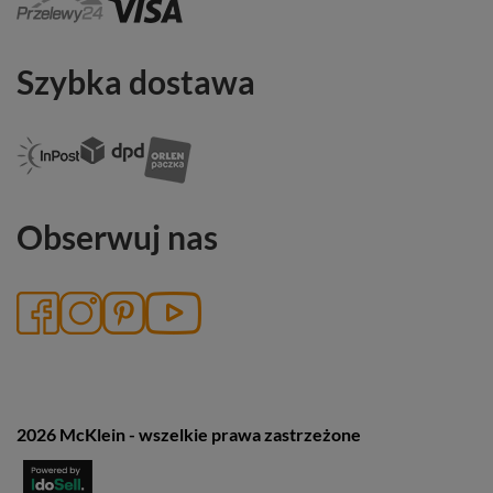
Szybka dostawa
Obserwuj nas
2026 McKlein - wszelkie prawa zastrzeżone