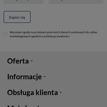
Zapisz się
Wyrażam zgodę na przetwarzanie moich danych osobowych do celów
marketingowych zgodnie z polityką prywatności
Oferta
Informacje
Obsługa klienta