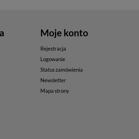
a
Moje konto
Rejestracja
Logowanie
Status zamówienia
Newsletter
Mapa strony