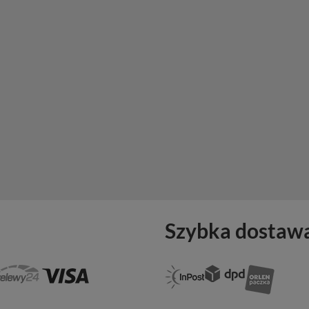
Szybka dostaw