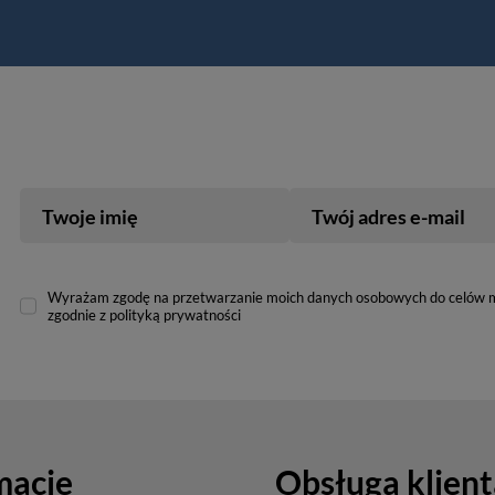
Twoje imię
Twój adres e-mail
Wyrażam zgodę na przetwarzanie moich danych osobowych do celów 
zgodnie z polityką prywatności
macje
Obsługa klient