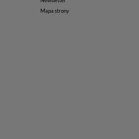
Newsletter
Mapa strony