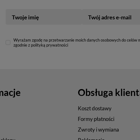
Twoje imię
Twój adres e-mail
Wyrażam zgodę na przetwarzanie moich danych osobowych do celów 
zgodnie z polityką prywatności
macje
Obsługa klient
Koszt dostawy
Formy płatności
Zwroty i wymiana