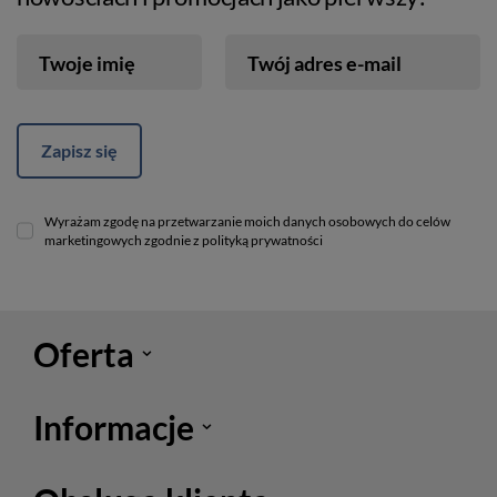
Twoje imię
Twój adres e-mail
Zapisz się
Wyrażam zgodę na przetwarzanie moich danych osobowych do celów
marketingowych zgodnie z polityką prywatności
Oferta
Informacje