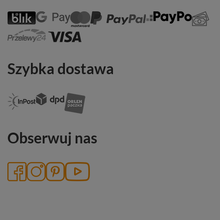
Szybka dostawa
Obserwuj nas