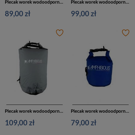
Plecak worek wodoodporny szary - Amphibious Tube 5L
Plecak worek wodoodporny czerwony - Amphibious Tube 10L
89,00 zł
99,00 zł
Plecak worek wodoodporny szary - Amphibious Tube 20L
Plecak worek wodoodporny turystyczny niebieski - Amphibious Tube 3L
109,00 zł
79,00 zł