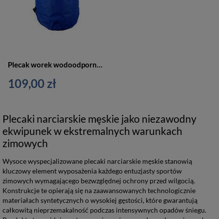
Plecak worek wodoodporny turystyczny niebieski - Amphibious Tube 20L
109,00 zł
Plecaki narciarskie męskie jako niezawodny
ekwipunek w ekstremalnych warunkach
zimowych
Wysoce wyspecjalizowane plecaki narciarskie męskie stanowią
kluczowy element wyposażenia każdego entuzjasty sportów
zimowych wymagającego bezwzględnej ochrony przed wilgocią.
Konstrukcje te opierają się na zaawansowanych technologicznie
materiałach syntetycznych o wysokiej gęstości, które gwarantują
całkowitą nieprzemakalność podczas intensywnych opadów śniegu.