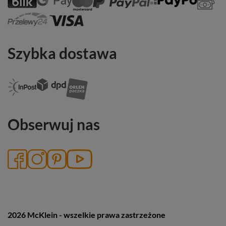
Szybka dostawa
Obserwuj nas
2026 McKlein - wszelkie prawa zastrzeżone