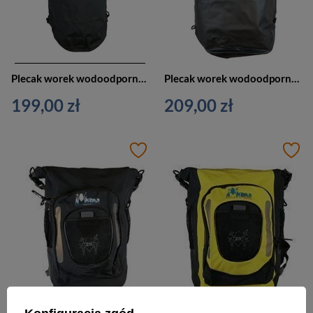
Plecak worek wodoodporny turystyczny czarny - Amphibious Tube 60L
Plecak worek wodoodporny turystyczny czarny - Amphibious Tube 80L
199,00 zł
209,00 zł