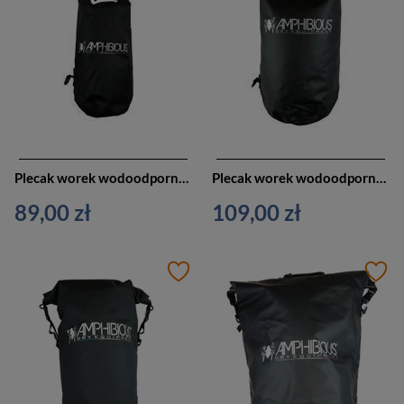
Plecak worek wodoodporny turystyczny czarny - Amphibious Tube 5L
Plecak worek wodoodporny turystyczny czarny - Amphibious Tube 20L
89,00 zł
109,00 zł