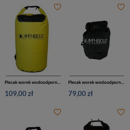
Plecak worek wodoodporny turystyczny żółty - Amphibious Tube 20L
Plecak worek wodoodporny turystyczny czarny - Amphibious Tube 3L
109,00 zł
79,00 zł