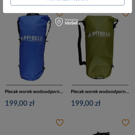
Plecak worek wodoodporny turystyczny niebieski - Amphibious Tube 60L
Plecak worek wodoodporny turystyczny zielony - Amphibious Tube 60L
199,00 zł
199,00 zł