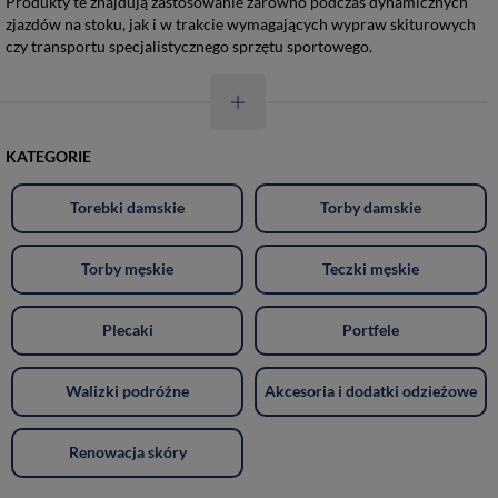
Produkty te znajdują zastosowanie zarówno podczas dynamicznych
zjazdów na stoku, jak i w trakcie wymagających wypraw skiturowych
czy transportu specjalistycznego sprzętu sportowego.
KATEGORIE
Torebki damskie
Torby damskie
Torby męskie
Teczki męskie
Plecaki
Portfele
Walizki podróżne
Akcesoria i dodatki odzieżowe
Renowacja skóry