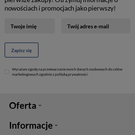
nowościach i promocjach jako pierwszy!
Twoje imię
Twój adres e-mail
Zapisz się
Wyrażam zgodę na przetwarzanie moich danych osobowych do celów
marketingowych zgodnie z polityką prywatności
Oferta
Informacje