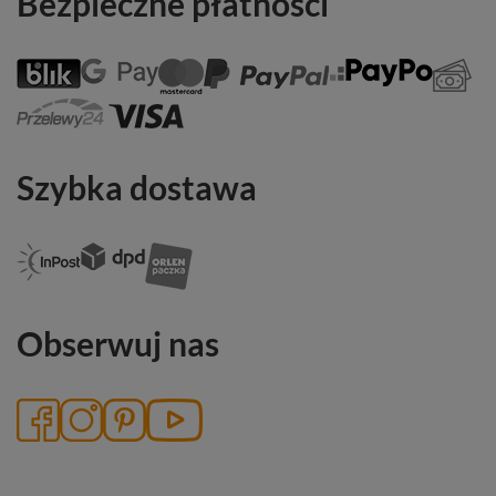
Bezpieczne płatności
Szybka dostawa
Obserwuj nas