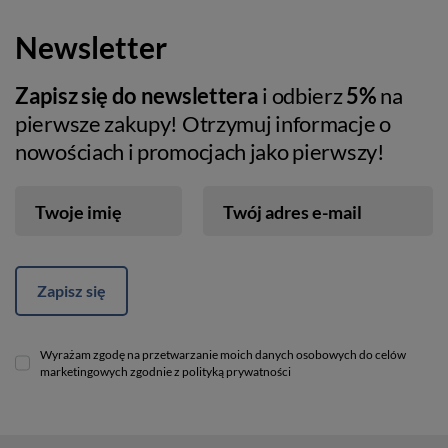
Newsletter
Zapisz się do newslettera
i odbierz
5%
na
pierwsze zakupy! Otrzymuj informacje o
nowościach i promocjach jako pierwszy!
Twoje imię
Twój adres e-mail
Zapisz się
Wyrażam zgodę na przetwarzanie moich danych osobowych do celów
marketingowych zgodnie z polityką prywatności