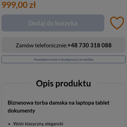
999,00 zł
Dodaj do koszyka
Zamów telefonicznie:
+48 730 318 088
Powiadom mnie o dostępności produktu
Opis produktu
Biznesowa torba damska na laptopa tablet
dokumenty
Wzór klasyczny, elegancki