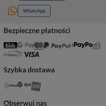
WhatsApp
Bezpieczne płatności
Szybka dostawa
Obserwuj nas