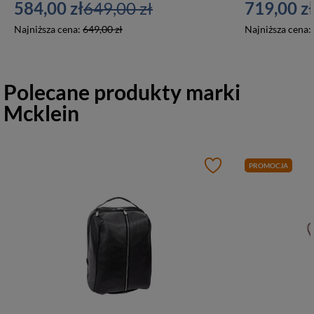
584,00 zł
649,00 zł
719,00 zł
Najniższa cena:
649,00 zł
Najniższa cena:
Polecane produkty marki
Mcklein
PROMOCJA