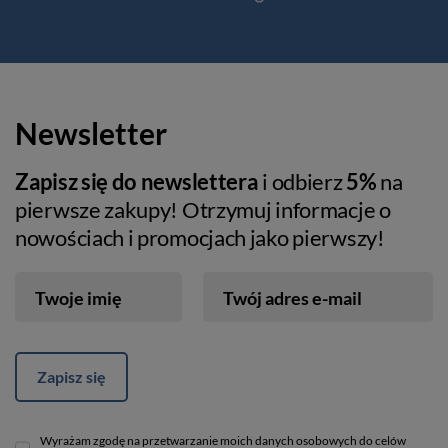
Newsletter
Zapisz się do newslettera
i odbierz
5%
na
pierwsze zakupy! Otrzymuj informacje o
nowościach i promocjach jako pierwszy!
Twoje imię
Twój adres e-mail
Zapisz się
Wyrażam zgodę na przetwarzanie moich danych osobowych do celów