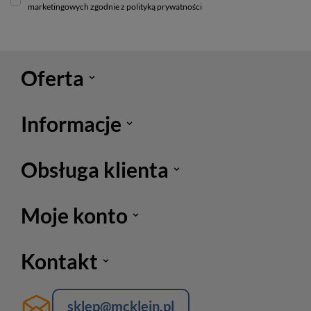
marketingowych zgodnie z polityką prywatności
Oferta
Informacje
Obsługa klienta
Moje konto
Kontakt
sklep@mcklein.pl