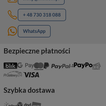
+ 48 730 318 088
WhatsApp
Bezpieczne płatności
Szybka dostawa