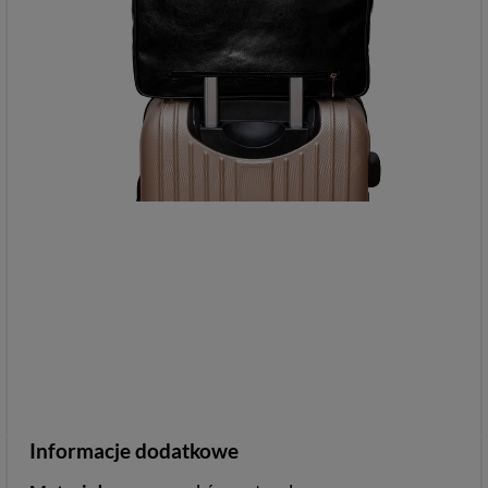
Informacje dodatkowe