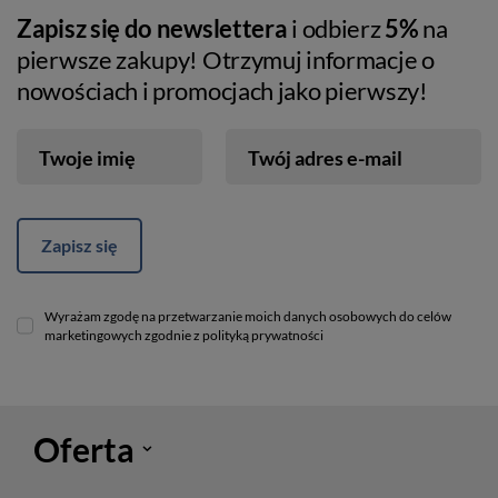
Zapisz się do newslettera
i odbierz
5%
na
pierwsze zakupy! Otrzymuj informacje o
nowościach i promocjach jako pierwszy!
Twoje imię
Twój adres e-mail
Zapisz się
Wyrażam zgodę na przetwarzanie moich danych osobowych do celów
marketingowych zgodnie z polityką prywatności
Oferta