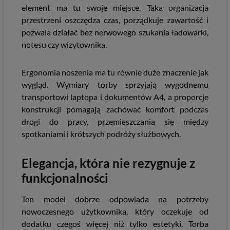
element ma tu swoje miejsce. Taka organizacja
przestrzeni oszczędza czas, porządkuje zawartość i
pozwala działać bez nerwowego szukania ładowarki,
notesu czy wizytownika.
Ergonomia noszenia ma tu równie duże znaczenie jak
wygląd. Wymiary torby sprzyjają wygodnemu
transportowi laptopa i dokumentów A4, a proporcje
konstrukcji pomagają zachować komfort podczas
drogi do pracy, przemieszczania się między
spotkaniami i krótszych podróży służbowych.
Elegancja, która nie rezygnuje z
funkcjonalności
Ten model dobrze odpowiada na potrzeby
nowoczesnego użytkownika, który oczekuje od
dodatku czegoś więcej niż tylko estetyki. Torba