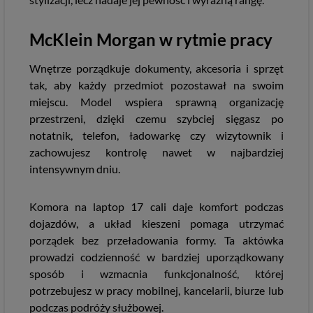
McKlein Morgan w rytmie pracy
Wnętrze porządkuje dokumenty, akcesoria i sprzęt
tak, aby każdy przedmiot pozostawał na swoim
miejscu. Model wspiera sprawną organizację
przestrzeni, dzięki czemu szybciej sięgasz po
notatnik, telefon, ładowarkę czy wizytownik i
zachowujesz kontrolę nawet w najbardziej
intensywnym dniu.
Komora na laptop 17 cali daje komfort podczas
dojazdów, a układ kieszeni pomaga utrzymać
porządek bez przeładowania formy. Ta aktówka
prowadzi codzienność w bardziej uporządkowany
sposób i wzmacnia funkcjonalność, której
potrzebujesz w pracy mobilnej, kancelarii, biurze lub
podczas podróży służbowej.