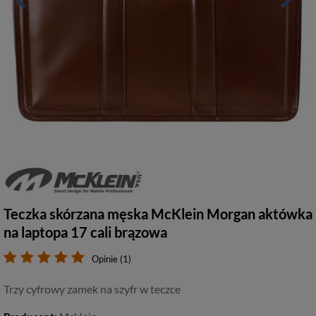
Teczka skórzana męska McKlein Morgan aktówka
na laptopa 17 cali brązowa
Opinie (1)
Trzy cyfrowy zamek na szyfr w teczce