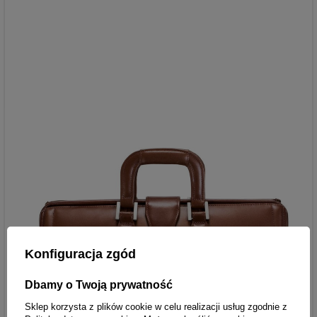
Konfiguracja zgód
Dbamy o Twoją prywatność
Sklep korzysta z plików cookie w celu realizacji usług zgodnie z