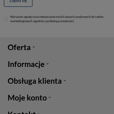
Zapisz się
Wyrażam zgodę na przetwarzanie moich danych osobowych do celów
marketingowych zgodnie z polityką prywatności
Oferta
Informacje
Obsługa klienta
Moje konto