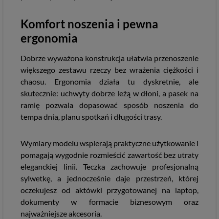
Komfort noszenia i pewna
ergonomia
Dobrze wyważona konstrukcja ułatwia przenoszenie
większego zestawu rzeczy bez wrażenia ciężkości i
chaosu. Ergonomia działa tu dyskretnie, ale
skutecznie: uchwyty dobrze leżą w dłoni, a pasek na
ramię pozwala dopasować sposób noszenia do
tempa dnia, planu spotkań i długości trasy.
Wymiary modelu wspierają praktyczne użytkowanie i
pomagają wygodnie rozmieścić zawartość bez utraty
eleganckiej linii. Teczka zachowuje profesjonalną
sylwetkę, a jednocześnie daje przestrzeń, której
oczekujesz od aktówki przygotowanej na laptop,
dokumenty w formacie biznesowym oraz
najważniejsze akcesoria.