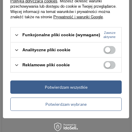
Polityką dotyczącą cookies
. Możesz określić warunki
przechowywania lub dostępu do cookie w Twojej przeglądarce.
Więcej informacji na temat warunków i prywatności można
znaleźć także na stronie
Prywatność i warunki Google
.
Zawsze
Funkcjonalne pliki cookie (wymagane)
aktywne
Analityczne pliki cookie
Reklamowe pliki cookie
Potwierdzam wszystkie
Potwierdzam wybrane