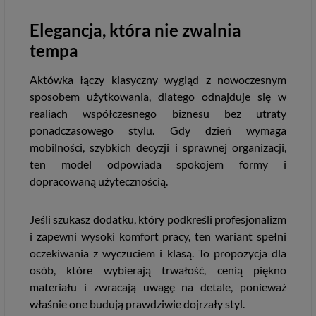
Elegancja, która nie zwalnia
tempa
Aktówka łączy klasyczny wygląd z nowoczesnym
sposobem użytkowania, dlatego odnajduje się w
realiach współczesnego biznesu bez utraty
ponadczasowego stylu. Gdy dzień wymaga
mobilności, szybkich decyzji i sprawnej organizacji,
ten model odpowiada spokojem formy i
dopracowaną użytecznością.
Jeśli szukasz dodatku, który podkreśli profesjonalizm
i zapewni wysoki komfort pracy, ten wariant spełni
oczekiwania z wyczuciem i klasą. To propozycja dla
osób, które wybierają trwałość, cenią piękno
materiału i zwracają uwagę na detale, ponieważ
właśnie one budują prawdziwie dojrzały styl.