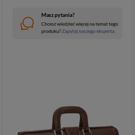
Masz pytania?
Chcesz wiedzieć więcej na temat tego
produku?
Zapytaj naszego eksperta