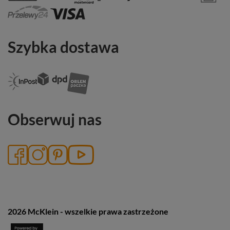
Szybka dostawa
Obserwuj nas
2026 McKlein - wszelkie prawa zastrzeżone