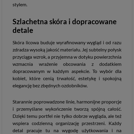
stylem.
Szlachetna skóra i dopracowane
detale
Skóra licowa buduje wyrafinowany wygląd i od razu
zdradza wysoką jakość materiału. Jej subtelny połysk
przyciąga wzrok, a przyjemna w dotyku powierzchnia
wzmacnia wrażenie obcowania z dodatkiem
dopracowanym w każdym aspekcie. To wybór dla
kobiet, które cenią trwałość, estetykę i spokojną
elegancję bez zbędnych ozdobników.
Starannie poprowadzone linie, harmonijne proporcje
i przemyślane wykończenie tworzą spójną całość.
Dzięki temu portfel nie tylko dobrze wygląda, ale też
wspiera codzienną organizację przestrzeni. Każdy
detal pracuje tu na wygodę użytkowania i na