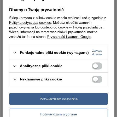
Dbamy o Twoją prywatność
Sklep korzysta z plików cookie w celu realizacji usług zgodnie z
Polityką dotyczącą cookies
. Możesz określić warunki
przechowywania lub dostępu do cookie w Twojej przeglądarce.
Więcej informacji na temat warunków i prywatności można
znaleźć także na stronie
Prywatność i warunki Google
.
Zawsze
Funkcjonalne pliki cookie (wymagane)
aktywne
Analityczne pliki cookie
Reklamowe pliki cookie
Potwierdzam wszystkie
Potwierdzam wybrane