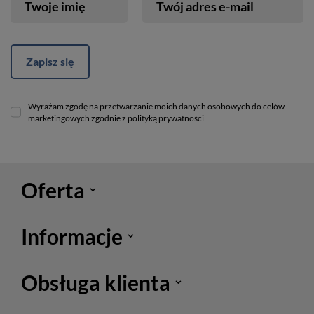
Twoje imię
Twój adres e-mail
Zapisz się
Wyrażam zgodę na przetwarzanie moich danych osobowych do celów
marketingowych zgodnie z polityką prywatności
Oferta
Informacje
Obsługa klienta