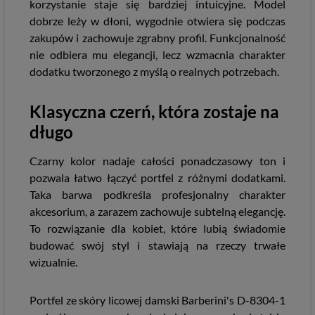
korzystanie staje się bardziej intuicyjne. Model
dobrze leży w dłoni, wygodnie otwiera się podczas
zakupów i zachowuje zgrabny profil. Funkcjonalność
nie odbiera mu elegancji, lecz wzmacnia charakter
dodatku tworzonego z myślą o realnych potrzebach.
Klasyczna czerń, która zostaje na
długo
Czarny kolor nadaje całości ponadczasowy ton i
pozwala łatwo łączyć portfel z różnymi dodatkami.
Taka barwa podkreśla profesjonalny charakter
akcesorium, a zarazem zachowuje subtelną elegancję.
To rozwiązanie dla kobiet, które lubią świadomie
budować swój styl i stawiają na rzeczy trwałe
wizualnie.
Portfel ze skóry licowej damski Barberini's D-8304-1