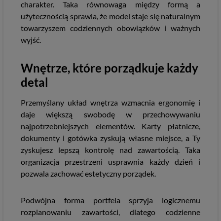
charakter. Taka równowaga między formą a
użytecznością sprawia, że model staje się naturalnym
towarzyszem codziennych obowiązków i ważnych
wyjść.
Wnętrze, które porządkuje każdy
detal
Przemyślany układ wnętrza wzmacnia ergonomię i
daje większą swobodę w przechowywaniu
najpotrzebniejszych elementów. Karty płatnicze,
dokumenty i gotówka zyskują własne miejsce, a Ty
zyskujesz lepszą kontrolę nad zawartością. Taka
organizacja przestrzeni usprawnia każdy dzień i
pozwala zachować estetyczny porządek.
Podwójna forma portfela sprzyja logicznemu
rozplanowaniu zawartości, dlatego codzienne