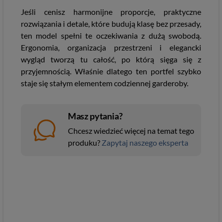
Jeśli cenisz harmonijne proporcje, praktyczne
rozwiązania i detale, które budują klasę bez przesady,
ten model spełni te oczekiwania z dużą swobodą.
Ergonomia, organizacja przestrzeni i elegancki
wygląd tworzą tu całość, po którą sięga się z
przyjemnością. Właśnie dlatego ten portfel szybko
staje się stałym elementem codziennej garderoby.
Masz pytania?
Chcesz wiedzieć więcej na temat tego
produku?
Zapytaj naszego eksperta