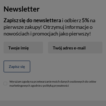
Newsletter
Zapisz się do newslettera
i odbierz
5%
na
pierwsze zakupy! Otrzymuj informacje o
nowościach i promocjach jako pierwszy!
Twoje imię
Twój adres e-mail
Zapisz się
Wyrażam zgodę na przetwarzanie moich danych osobowych do celów
marketingowych zgodnie z polityką prywatności