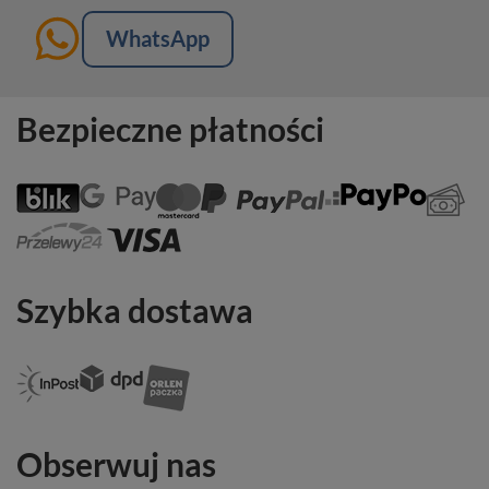
WhatsApp
Bezpieczne płatności
Szybka dostawa
Obserwuj nas