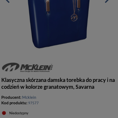
Klasyczna skórzana damska torebka do pracy i na
codzień w kolorze granatowym, Savarna
Producent:
Mcklein
Kod produktu:
97577
Niedostępny