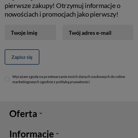
pierwsze zakupy! Otrzymuj informacje o
nowościach i promocjach jako pierwszy!
Twoje imię
Twój adres e-mail
Zapisz się
Wyrażam zgodę na przetwarzanie moich danych osobowych do celów
marketingowych zgodnie z polityką prywatności
Oferta
Informacje