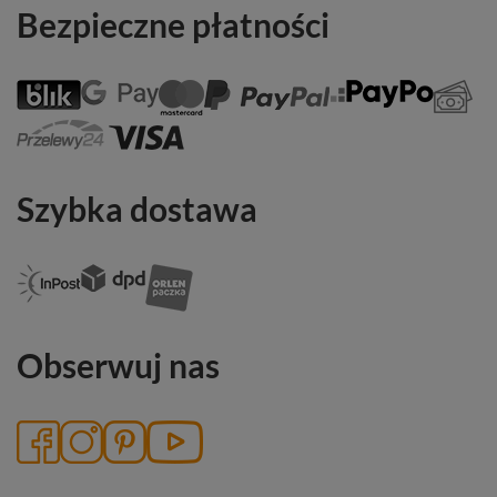
Bezpieczne płatności
Szybka dostawa
Obserwuj nas