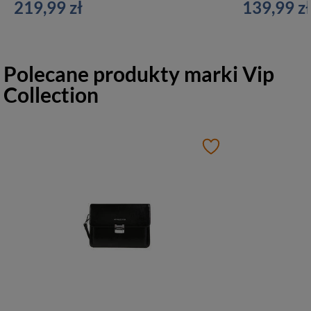
219,99 zł
139,99 zł
Polecane produkty marki
Vip
Collection