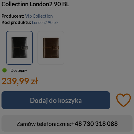
Collection London2 90 BL
Producent:
Vip Collection
Kod produktu:
London2 90 blk
Dostępny
239,99 zł
Dodaj do koszyka
Zamów telefonicznie:
+48 730 318 088