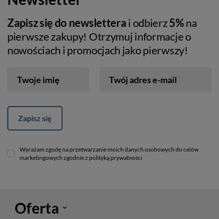
Zapisz się do newslettera
i odbierz
5%
na
pierwsze zakupy! Otrzymuj informacje o
nowościach i promocjach jako pierwszy!
Twoje imię
Twój adres e-mail
Zapisz się
Wyrażam zgodę na przetwarzanie moich danych osobowych do celów
marketingowych zgodnie z polityką prywatności
Oferta