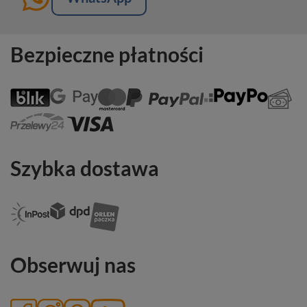
Bezpieczne płatności
Szybka dostawa
Obserwuj nas