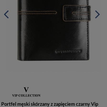
Portfel męski skórzany z zapięciem czarny Vip