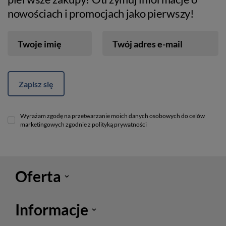
nowościach i promocjach jako pierwszy!
Twoje imię
Twój adres e-mail
Zapisz się
Wyrażam zgodę na przetwarzanie moich danych osobowych do celów
marketingowych zgodnie z polityką prywatności
Oferta
Informacje