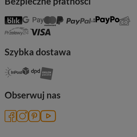
Bezpieczne płatności
Szybka dostawa
Obserwuj nas