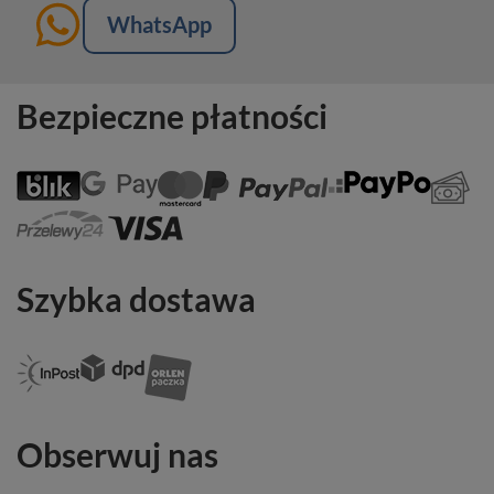
WhatsApp
Bezpieczne płatności
Szybka dostawa
Obserwuj nas