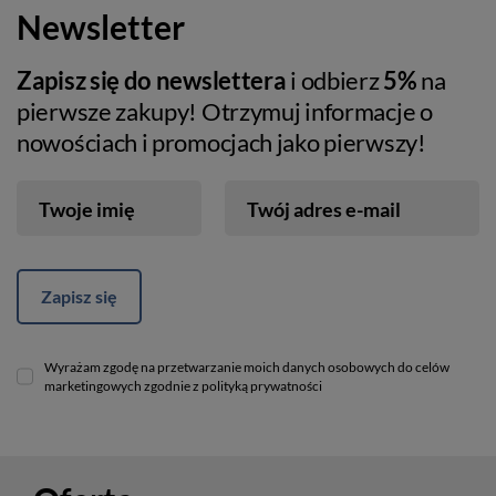
Newsletter
Zapisz się do newslettera
i odbierz
5%
na
pierwsze zakupy! Otrzymuj informacje o
nowościach i promocjach jako pierwszy!
Twoje imię
Twój adres e-mail
Zapisz się
Wyrażam zgodę na przetwarzanie moich danych osobowych do celów
marketingowych zgodnie z polityką prywatności