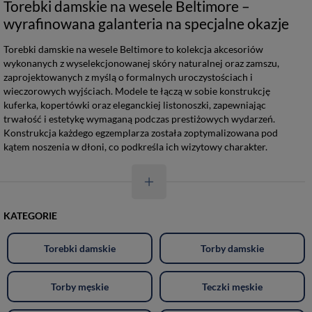
Torebki damskie na wesele Beltimore –
wyrafinowana galanteria na specjalne okazje
Torebki damskie na wesele Beltimore to kolekcja akcesoriów
wykonanych z wyselekcjonowanej skóry naturalnej oraz zamszu,
zaprojektowanych z myślą o formalnych uroczystościach i
wieczorowych wyjściach. Modele te łączą w sobie konstrukcję
kuferka, kopertówki oraz eleganckiej listonoszki, zapewniając
trwałość i estetykę wymaganą podczas prestiżowych wydarzeń.
Konstrukcja każdego egzemplarza została zoptymalizowana pod
kątem noszenia w dłoni, co podkreśla ich wizytowy charakter.
KATEGORIE
Torebki damskie
Torby damskie
Torby męskie
Teczki męskie