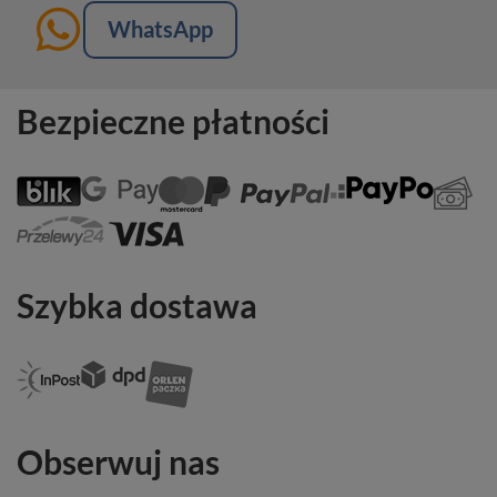
WhatsApp
Bezpieczne płatności
Szybka dostawa
Obserwuj nas