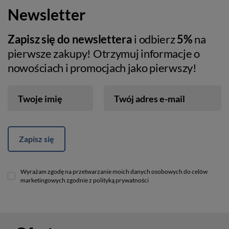
Newsletter
Zapisz się do newslettera
i odbierz
5%
na
pierwsze zakupy! Otrzymuj informacje o
nowościach i promocjach jako pierwszy!
Twoje imię
Twój adres e-mail
Zapisz się
Wyrażam zgodę na przetwarzanie moich danych osobowych do celów
marketingowych zgodnie z polityką prywatności