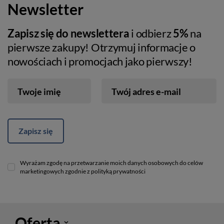
Newsletter
Zapisz się do newslettera
i odbierz
5%
na
pierwsze zakupy! Otrzymuj informacje o
nowościach i promocjach jako pierwszy!
Twoje imię
Twój adres e-mail
Zapisz się
Wyrażam zgodę na przetwarzanie moich danych osobowych do celów
marketingowych zgodnie z polityką prywatności
Oferta