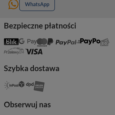
WhatsApp
Bezpieczne płatności
Szybka dostawa
Obserwuj nas