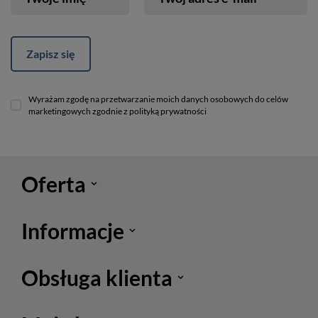
Zapisz się
Wyrażam zgodę na przetwarzanie moich danych osobowych do celów
marketingowych zgodnie z polityką prywatności
Oferta
Informacje
Obsługa klienta