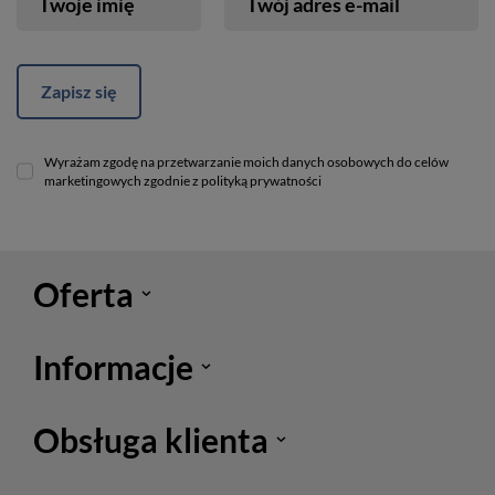
Twoje imię
Twój adres e-mail
Zapisz się
Wyrażam zgodę na przetwarzanie moich danych osobowych do celów
marketingowych zgodnie z polityką prywatności
Oferta
Informacje
Obsługa klienta