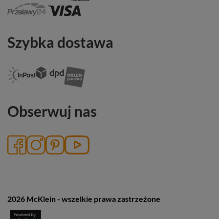
Szybka dostawa
Obserwuj nas
2026 McKlein - wszelkie prawa zastrzeżone