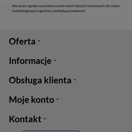
Wyrażam zgodę na przetwarzanie moich danych osobowych do celów
marketingowych zgodnie z polityką prywatności
Oferta
Informacje
Obsługa klienta
Moje konto
Kontakt