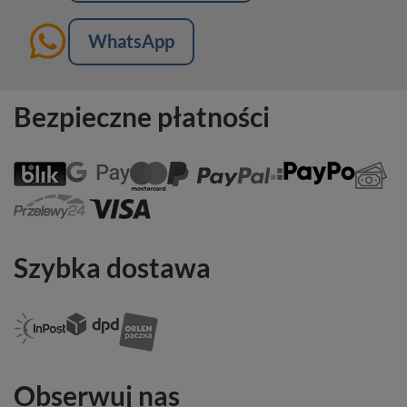
WhatsApp
Bezpieczne płatności
Szybka dostawa
Obserwuj nas